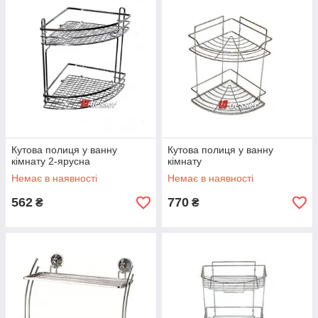
Кутова полиця у ванну
Кутова полиця у ванну
кімнату 2-ярусна
кімнату
Немає в наявності
Немає в наявності
562
770
₴
₴