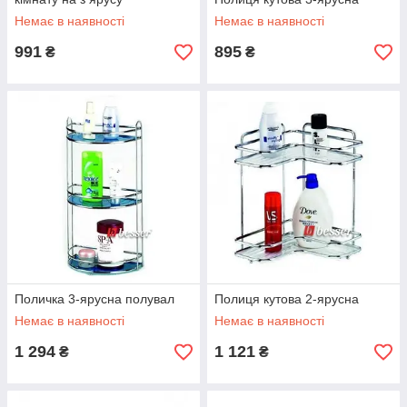
Немає в наявності
Немає в наявності
991
895
₴
₴
Поличка 3-ярусна полувал
Полиця кутова 2-ярусна
Немає в наявності
Немає в наявності
1 294
1 121
₴
₴