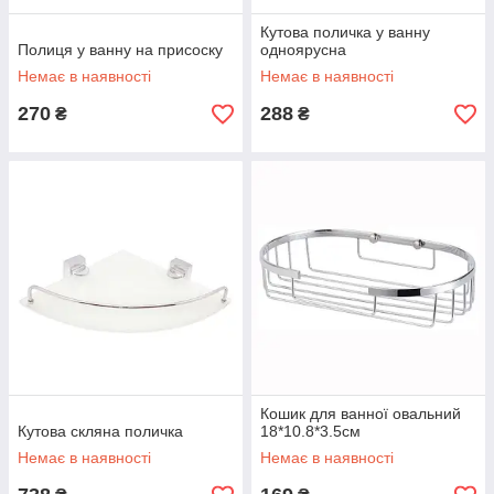
Кутова поличка у ванну
Полиця у ванну на присоску
одноярусна
Немає в наявності
Немає в наявності
270
288
₴
₴
Кошик для ванної овальний
Кутова скляна поличка
18*10.8*3.5см
Немає в наявності
Немає в наявності