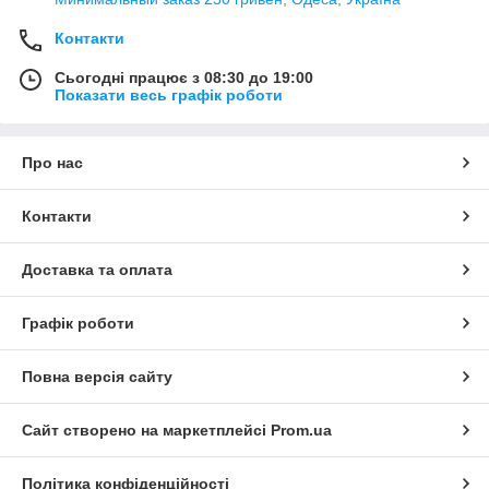
Контакти
Сьогодні працює з 08:30 до 19:00
Показати весь графік роботи
Про нас
Контакти
Доставка та оплата
Графік роботи
Повна версія сайту
Сайт створено на маркетплейсі
Prom.ua
Політика конфіденційності