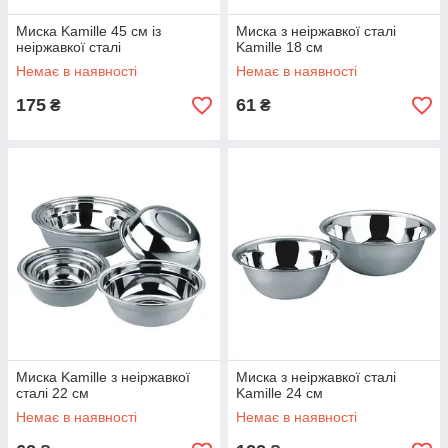
Миска Kamille 45 см із
Миска з неіржавкої сталі
неіржавкої сталі
Kamille 18 см
Немає в наявності
Немає в наявності
175
61
₴
₴
Миска Kamille з неіржавкої
Миска з неіржавкої сталі
сталі 22 см
Kamille 24 см
Немає в наявності
Немає в наявності