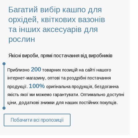
Багатий вибір кашпо для
орхідей, квіткових вазонів
та інших аксесуарів для
рослин
Якісні вироби, прямі постачання від виробників
200
Приблизно
товарних позицій на сайті нашого
інтернет-магазину, оптові та роздрібні постачання
100%
продукції.
оригінальна продукція, бездоганна
якість якої ми можемо гарантувати. Оптимально доступні
ціни, додаткові знижки для наших постійних покупців.
Побачити всі пропозиції