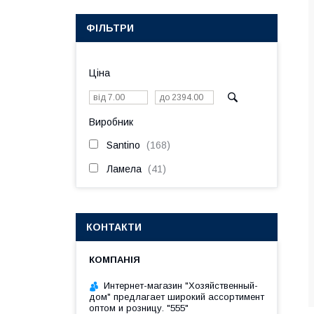
ФІЛЬТРИ
Ціна
Виробник
Santino
168
Ламела
41
КОНТАКТИ
Интернет-магазин "Хозяйственный-
дом" предлагает широкий ассортимент
оптом и розницу. "555"