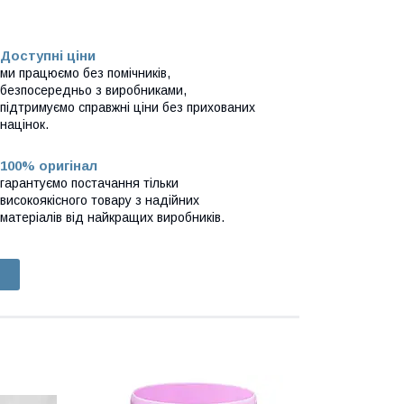
Доступні ціни
ми працюємо без помічників,
безпосередньо з виробниками,
підтримуємо справжні ціни без прихованих
націнок.
100% оригінал
гарантуємо постачання тільки
високоякісного товару з надійних
матеріалів від найкращих виробників.