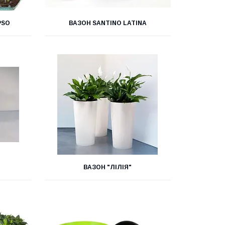
PSO
ВАЗОН SANTINO LATINA
ВАЗОН "ЛІЛІЯ"