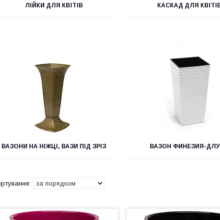
ЛІЙКИ ДЛЯ КВІТІВ
КАСКАД ДЛЯ КВІТІ
ВАЗОНИ НА НІЖЦІ, ВАЗИ ПІД ЗРІЗ
ВАЗОН ФИНЕЗИЯ-ДЛ