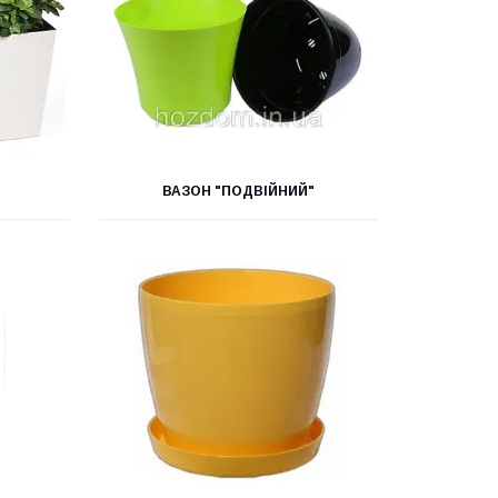
ВАЗОН "ПОДВІЙНИЙ"