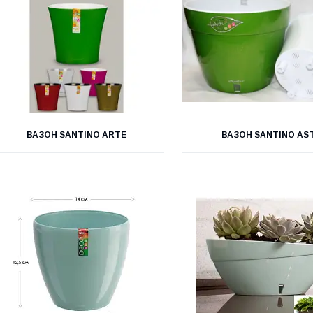
ВАЗОН SANTINO ARTE
ВАЗОН SANTINO AST