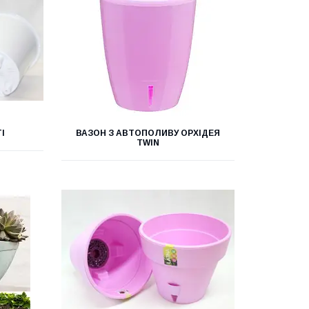
I
ВАЗОН З АВТОПОЛИВУ ОРХІДЕЯ
TWIN