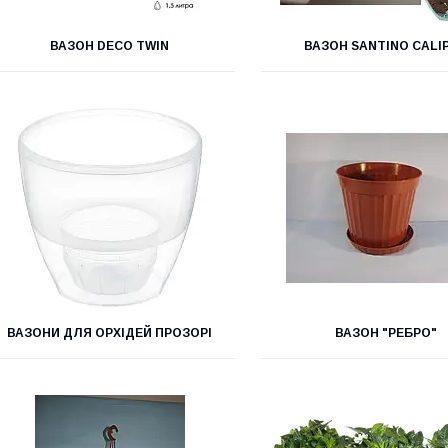
ВАЗОН DECO TWIN
ВАЗОН SANTINO CALI
ВАЗОНИ ДЛЯ ОРХІДЕЙ ПРОЗОРІ
ВАЗОН "РЕБРО"