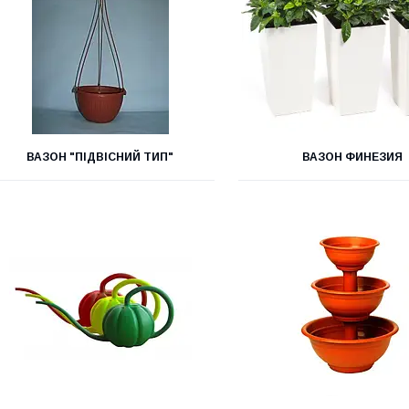
ВАЗОН "ПІДВІСНИЙ ТИП"
ВАЗОН ФИНЕЗИЯ