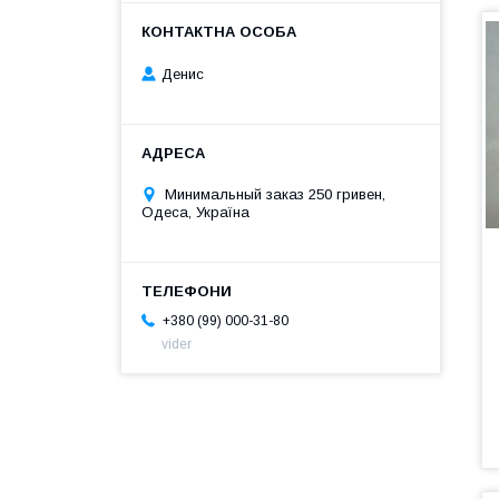
Денис
Минимальный заказ 250 гривен,
Одеса, Україна
+380 (99) 000-31-80
vider