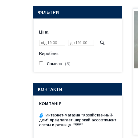
ФІЛЬТРИ
Ціна
Виробник
Ламела
8
КОНТАКТИ
Интернет-магазин "Хозяйственный-
дом" предлагает широкий ассортимент
оптом и розницу. "555"