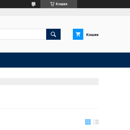
Кошик
Кошик