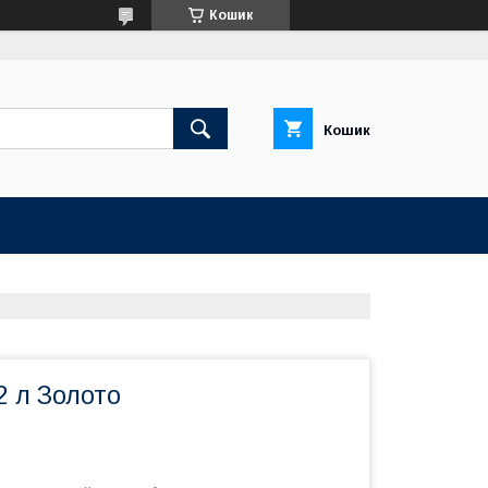
Кошик
Кошик
2 л Золото