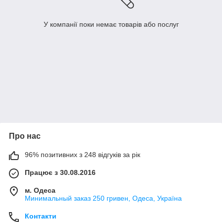
У компанії поки немає товарів або послуг
Про нас
96% позитивних з 248 відгуків за рік
Працює з 30.08.2016
м. Одеса
Минимальный заказ 250 гривен, Одеса, Україна
Контакти