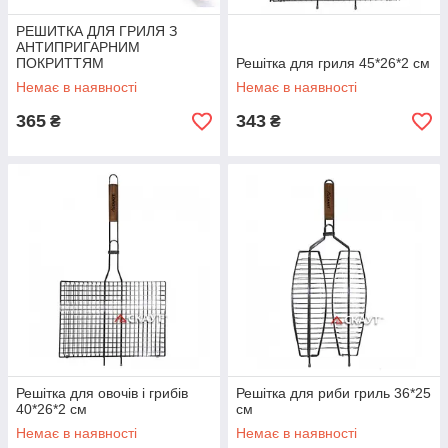
РЕШИТКА ДЛЯ ГРИЛЯ З
АНТИПРИГАРНИМ
ПОКРИТТЯМ
Решітка для гриля 45*26*2 см
Немає в наявності
Немає в наявності
365
343
₴
₴
Решітка для овочів і грибів
Решітка для риби гриль 36*25
40*26*2 см
см
Немає в наявності
Немає в наявності