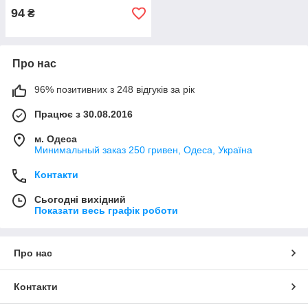
94
₴
Про нас
96% позитивних з 248 відгуків за рік
Працює з 30.08.2016
м. Одеса
Минимальный заказ 250 гривен, Одеса, Україна
Контакти
Сьогодні вихідний
Показати весь графік роботи
Про нас
Контакти