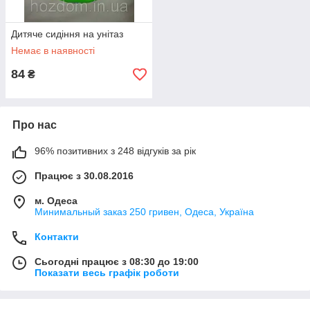
Дитяче сидіння на унітаз
Немає в наявності
84
₴
Про нас
96% позитивних з 248 відгуків за рік
Працює з 30.08.2016
м. Одеса
Минимальный заказ 250 гривен, Одеса, Україна
Контакти
Сьогодні працює з 08:30 до 19:00
Показати весь графік роботи