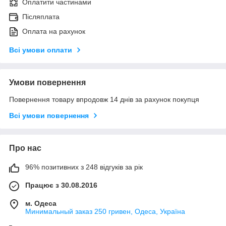
Оплатити частинами
Післяплата
Оплата на рахунок
Всі умови оплати
Умови повернення
Повернення товару впродовж 14 днів за рахунок покупця
Всі умови повернення
Про нас
96% позитивних з 248 відгуків за рік
Працює з 30.08.2016
м. Одеса
Минимальный заказ 250 гривен, Одеса, Україна