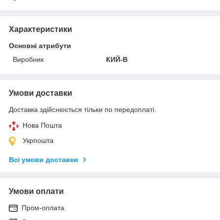
Характеристики
Основні атрибути
Виробник
КИЙ-В
Умови доставки
Доставка здійснюється тільки по передоплаті.
Нова Пошта
Укрпошта
Всі умови доставки
Умови оплати
Пром-оплата