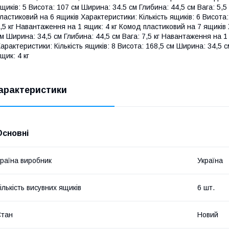
щиків: 5 Висота: 107 см Ширина: 34.5 см Глибина: 44,5 см Вага: 5,
ластиковий на 6 ящиків Характеристики: Кількість ящиків: 6 Висота:
,5 кг Навантаження на 1 ящик: 4 кг Комод пластиковий на 7 ящиків 
м Ширина: 34,5 см Глибина: 44,5 см Вага: 7,5 кг Навантаження на 1
арактеристики: Кількість ящиків: 8 Висота: 168,5 см Ширина: 34,5 с
щик: 4 кг
арактеристики
Основні
раїна виробник
Україна
ількість висувних ящиків
6 шт.
Стан
Новий