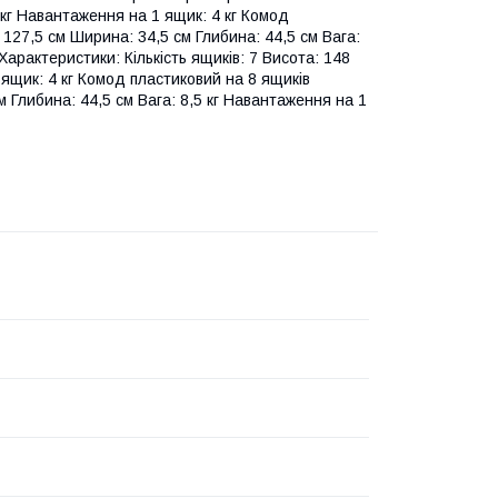
5 кг Навантаження на 1 ящик: 4 кг Комод
 127,5 см Ширина: 34,5 см Глибина: 44,5 см Вага:
Характеристики: Кількість ящиків: 7 Висота: 148
 ящик: 4 кг Комод пластиковий на 8 ящиків
м Глибина: 44,5 см Вага: 8,5 кг Навантаження на 1