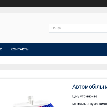
АС
КОНТАКТЫ
Автомобільн
Ціну уточнюйте
Мінімальна сума замов