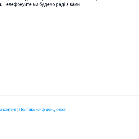
ти. Телефонуйте ми будемо раді з вами
а контент
|
Політика конфіденційності