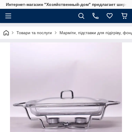
Интернет-магазин "Хозяйственный-дом" предлагает широки
Товари та послуги
Марміти, підставки для підігріву, фо