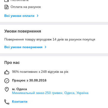
Оплата на рахунок
Всі умови оплати
Умови повернення
Повернення товару впродовж 14 днів за рахунок покупця
Всі умови повернення
Про нас
96% позитивних з 248 відгуків за рік
Працює з 30.08.2016
м. Одеса
Минимальный заказ 250 гривен, Одеса, Україна
Контакти