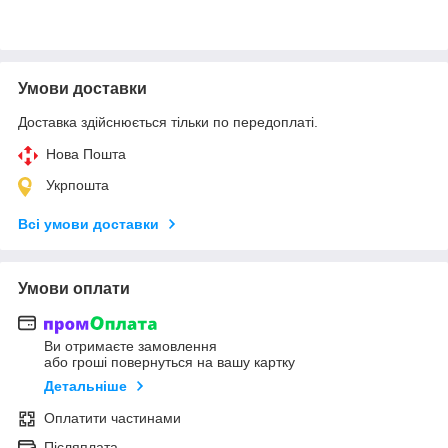
Умови доставки
Доставка здійснюється тільки по передоплаті.
Нова Пошта
Укрпошта
Всі умови доставки
Умови оплати
Ви отримаєте замовлення
або гроші повернуться на вашу картку
Детальніше
Оплатити частинами
Післяплата