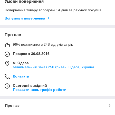
Умови повернення
Повернення товару впродовж 14 днів за рахунок покупця
Всі умови повернення
Про нас
96% позитивних з 248 відгуків за рік
Працює з 30.08.2016
м. Одеса
Минимальный заказ 250 гривен, Одеса, Україна
Контакти
Сьогодні вихідний
Показати весь графік роботи
Про нас