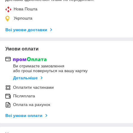
Нова Пошта
Укрпошта
Всі умови доставки
Умови оплати
Ви отримаєте замовлення
або гроші повернуться на вашу картку
Детальніше
Оплатити частинами
Післяплата
Оплата на рахунок
Всі умови оплати