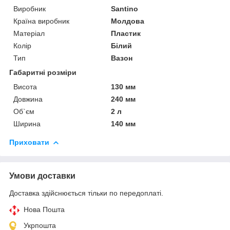
Виробник
Santino
Країна виробник
Молдова
Матеріал
Пластик
Колір
Білий
Тип
Вазон
Габаритні розміри
Висота
130 мм
Довжина
240 мм
Об`єм
2 л
Ширина
140 мм
Приховати
Умови доставки
Доставка здійснюється тільки по передоплаті.
Нова Пошта
Укрпошта