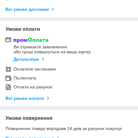
Всі умови доставки
Умови оплати
Ви отримаєте замовлення
або гроші повернуться на вашу картку
Детальніше
Оплатити частинами
Післяплата
Оплата на рахунок
Всі умови оплати
Умови повернення
Повернення товару впродовж 14 днів за рахунок покупця