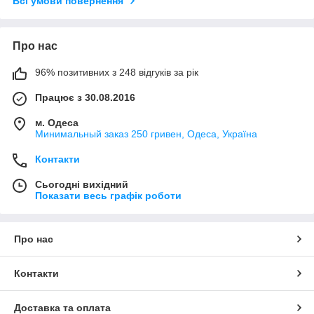
Всі умови повернення
Про нас
96% позитивних з 248 відгуків за рік
Працює з 30.08.2016
м. Одеса
Минимальный заказ 250 гривен, Одеса, Україна
Контакти
Сьогодні вихідний
Показати весь графік роботи
Про нас
Контакти
Доставка та оплата